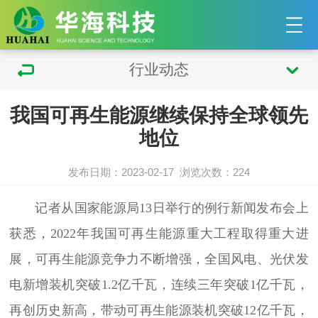
行业动态
我国可再生能源继续保持全球领先
地位
发布日期：2023-02-17
浏览次数：
224
记者从国家能源局13日举行的例行新闻发布会上
获悉，2022年我国可再生能源重大工程取得重大进
展，可再生能源竞争力不断增强，全国风电、光伏发
电新增装机突破1.2亿千瓦，连续三年突破1亿千瓦，
再创历史新高，带动可再生能源装机突破12亿千瓦，