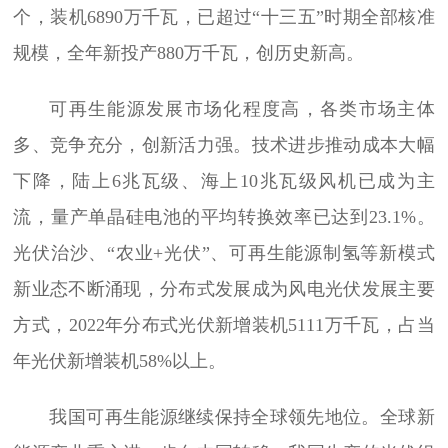
个，装机6890万千瓦，已超过“十三五”时期全部核准
规模，全年新投产880万千瓦，创历史新高。
可再生能源发展市场化程度高，各类市场主体
多、竞争充分，创新活力强。技术进步推动成本大幅
下降，陆上6兆瓦级、海上10兆瓦级风机已成为主
流，量产单晶硅电池的平均转换效率已达到23.1%。
光伏治沙、“农业+光伏”、可再生能源制氢等新模式
新业态不断涌现，分布式发展成为风电光伏发展主要
方式，2022年分布式光伏新增装机5111万千瓦，占当
年光伏新增装机58%以上。
我国可再生能源继续保持全球领先地位。全球新