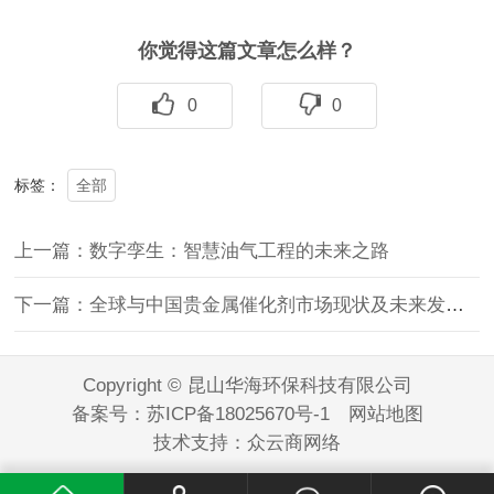
你觉得这篇文章怎么样？
0
0
全部
标签：
上一篇：数字孪生：智慧油气工程的未来之路
下一篇：全球与中国贵金属催化剂市场现状及未来发展趋势
Copyright © 昆山华海环保科技有限公司
备案号：
苏ICP备18025670号-1
网站地图
技术支持：
众云商网络