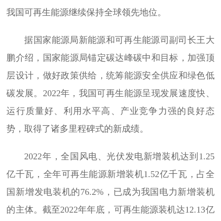
我国可再生能源继续保持全球领先地位。
据国家能源局新能源和可再生能源司副司长王大
鹏介绍，国家能源局锚定碳达峰碳中和目标，加强顶
层设计，做好政策供给，统筹能源安全供应和绿色低
碳发展。2022年，我国可再生能源呈现发展速度快、
运行质量好、利用水平高、产业竞争力强的良好态
势，取得了诸多里程碑式的新成绩。
2022年，全国风电、光伏发电新增装机达到1.25
亿千瓦，全年可再生能源新增装机1.52亿千瓦，占全
国新增发电装机的76.2%，已成为我国电力新增装机
的主体。截至2022年年底，可再生能源装机达12.13亿