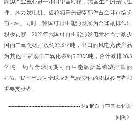
能源产业重心进一步向中国转移，我国生产的光伏组
件、风力发电机、齿轮箱等关键零部件占全球市场份
额70%。同时，我国可再生能源发展为全球减排作出
积极贡献，2022年我国可再生能源发电量相当于减少
国内二氧化碳排放约22.6亿吨，出口的风电光伏产品
为其他国家减排二氧化碳约5.73亿吨，合计减排28.3
亿吨，约占全球同期可再生能源折算碳减排量的
41%。我国已成为全球应对气候变化的积极参与者和
重要贡献者。
《中国石化新
-----------------------------------------------本文摘自
闻网》