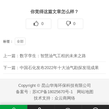
你觉得这篇文章怎么样？
0
0
全部
标签：
上一篇：数字孪生：智慧油气工程的未来之路
下一篇：中国石化发布2022年十大油气勘探发现成果
Copyright © 昆山华海环保科技有限公司
备案号：
苏ICP备18025670号-1
网站地图
技术支持：
众云商网络