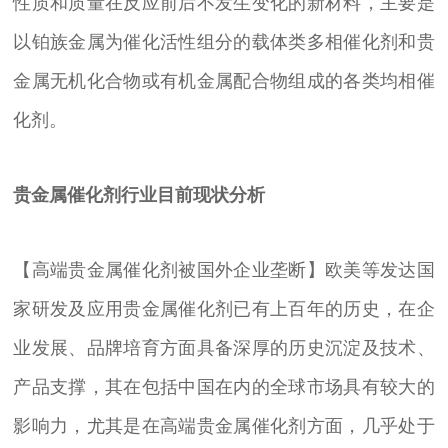
性质和质量在反应前后不发生变化的新材料，主要是
以铂族金属为催化活性组分的载体类多相催化剂和贵
金属无机化合物或有机金属配合物组成的各类均相催
化剂。
贵金属催化剂行业目前现状分析
【高端贵金属催化剂被国外企业垄断】欧美等发达国
家研发及应用贵金属催化剂已有上百年的历史，在企
业发展、品牌培育方面具备深厚的历史沉淀及技术、
产品支撑，其在包括中国在内的全球市场具有较大的
影响力，尤其是在高端贵金属催化剂方面，几乎处于