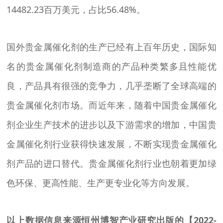
14482.23百万美元，占比56.48%。
国外贵金属催化剂的生产已经有上百年历史，国际知
名的贵金属催化剂制造商的产品种类繁多且性能优
良，产品具有很强的竞争力，几乎垄断了全球高端的
贵金属催化剂市场。而近年来，随着中国贵金属催化
剂企业生产技术的进步以及下游需求的增加，中国贵
金属催化剂行业获得快速发展，不断实现贵金属催化
剂产品的进口替代。贵金属催化剂行业也朝着更加绿
色环保、更高性能、生产更专业化等方向发展。
以上数据信息来源恒州博智产业研究出版的【2022-