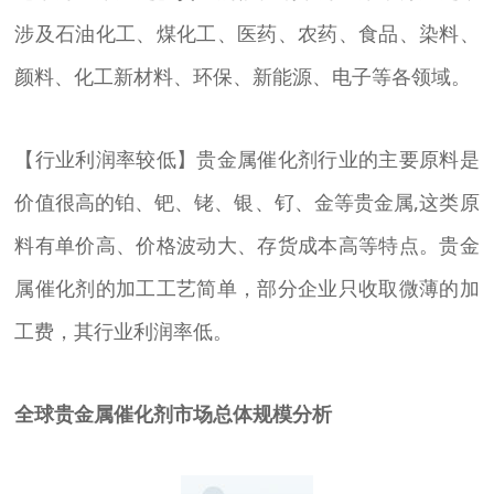
涉及石油化工、煤化工、医药、农药、食品、染料、
颜料、化工新材料、环保、新能源、电子等各领域。
【行业利润率较低】贵金属催化剂行业的主要原料是
价值很高的铂、钯、铑、银、钌、金等贵金属,这类原
料有单价高、价格波动大、存货成本高等特点。贵金
属催化剂的加工工艺简单，部分企业只收取微薄的加
工费，其行业利润率低。
全球贵金属催化剂市场总体规模分析