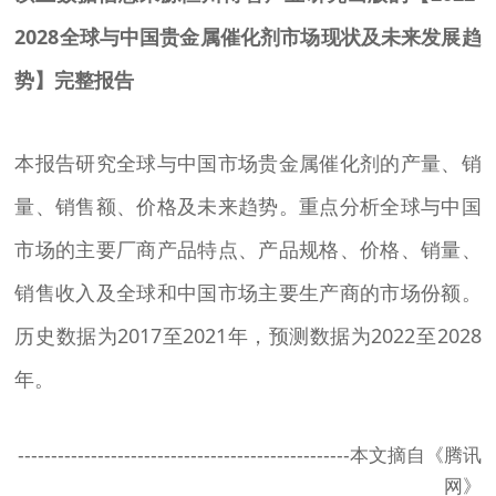
2028全球与中国贵金属催化剂市场现状及未来发展趋
势】完整报告
本报告研究全球与中国市场贵金属催化剂的产量、销
量、销售额、价格及未来趋势。重点分析全球与中国
市场的主要厂商产品特点、产品规格、价格、销量、
销售收入及全球和中国市场主要生产商的市场份额。
历史数据为2017至2021年，预测数据为2022至2028
年。
--------------------------------------------------本文摘自《腾讯
网》