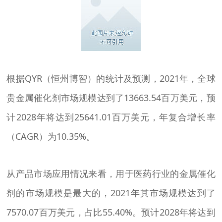
根据QYR（恒州博智）的统计及预测，2021年，全球
贵金属催化剂市场规模达到了13663.54百万美元，预
计2028年将达到25641.01百万美元，年复合增长率
（CAGR）为10.35%。
从产品市场应用情况来看，用于医药行业的金属催化
剂的市场规模是最大的，2021年其市场规模达到了
7570.07百万美元，占比55.40%。预计2028年将达到