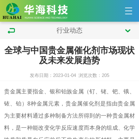
行业动态
全球与中国贵金属催化剂市场现状
及未来发展趋势
发布日期：2023-01-04
浏览次数：
205
贵金属主要指金、银和铂族金属（钌、铑、钯、锇、
铱、铂）8种金属元素，贵金属催化剂是指由贵金属
为主要材料通过多种制备方法所得到的一种贵金属材
料，是一种能改变化学反应速度而本身的组成、化学