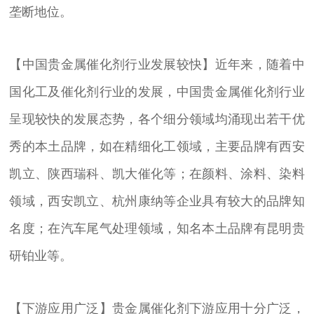
垄断地位。
【中国贵金属催化剂行业发展较快】近年来，随着中
国化工及催化剂行业的发展，中国贵金属催化剂行业
呈现较快的发展态势，各个细分领域均涌现出若干优
秀的本土品牌，如在精细化工领域，主要品牌有西安
凯立、陕西瑞科、凯大催化等；在颜料、涂料、染料
领域，西安凯立、杭州康纳等企业具有较大的品牌知
名度；在汽车尾气处理领域，知名本土品牌有昆明贵
研铂业等。
【下游应用广泛】贵金属催化剂下游应用十分广泛，