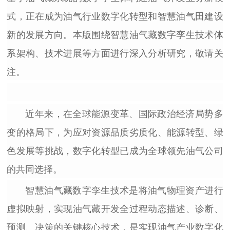
式，正在成为油气行业数字化转型和智慧油气田建设
新的发展方向。本版围绕智慧油气藏数字孪生技术体
系架构、技术进展等方面进行深入分析研究，敬请关
注。
近年来，在全球能源变革、国际政治经济局势多
变的格局下，为应对资源品质劣质化、能源转型、绿
色发展等挑战，数字化转型已成为全球领先油气公司
的共同选择。
智慧油气藏数字孪生技术是将油气物理资产进行
虚拟映射，实现油气藏开发全过程动态描述、诊断、
预测、决策的关键核心技术，是实现油气产业数字化