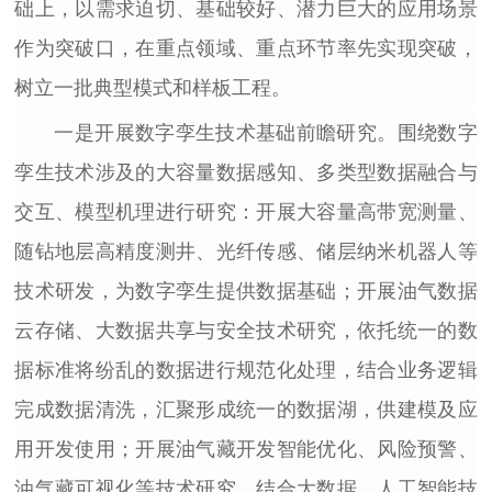
础上，以需求迫切、基础较好、潜力巨大的应用场景
作为突破口，在重点领域、重点环节率先实现突破，
树立一批典型模式和样板工程。
一是开展数字孪生技术基础前瞻研究。
围绕数字
孪生技术涉及的大容量数据感知、多类型数据融合与
交互、模型机理进行研究：开展大容量高带宽测量、
随钻地层高精度测井、光纤传感、储层纳米机器人等
技术研发，为数字孪生提供数据基础；开展油气数据
云存储、大数据共享与安全技术研究，依托统一的数
据标准将纷乱的数据进行规范化处理，结合业务逻辑
完成数据清洗，汇聚形成统一的数据湖，供建模及应
用开发使用；开展油气藏开发智能优化、风险预警、
油气藏可视化等技术研究，结合大数据、人工智能技