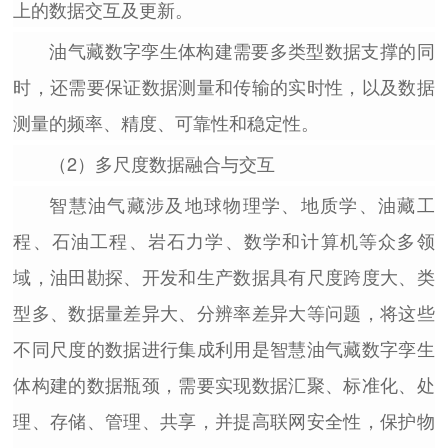
上的数据交互及更新。
油气藏数字孪生体构建需要多类型数据支撑的同
时，还需要保证数据测量和传输的实时性，以及数据
测量的频率、精度、可靠性和稳定性。
（2）多尺度数据融合与交互
智慧油气藏涉及地球物理学、地质学、油藏工
程、石油工程、岩石力学、数学和计算机等众多领
域，油田勘探、开发和生产数据具有尺度跨度大、类
型多、数据量差异大、分辨率差异大等问题，将这些
不同尺度的数据进行集成利用是智慧油气藏数字孪生
体构建的数据瓶颈，需要实现数据汇聚、标准化、处
理、存储、管理、共享，并提高联网安全性，保护物