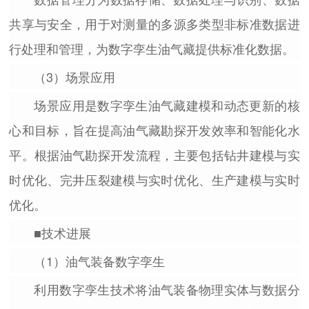
共享与安全，用于对测量的多源多类型非标准数据进
行处理和管理，为数字孪生油气藏提供标准化数据。
（3）场景应用
场景应用是数字孪生油气藏建模和动态更新的核
心和目标，旨在提高油气藏勘探开发效率和智能化水
平。根据油气勘探开发流程，主要包括钻井建模与实
时优化、完井压裂建模与实时优化、生产建模与实时
优化。
■技术进展
（1）油气装备数字孪生
利用数字孪生技术将油气装备物理实体与数据分