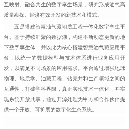
互映射、融合共生的数字孪生场景，研究形成油气高
质量勘探、经济有效开发的新技术和模式。
五是搭建智慧油气藏地质工程一体化数字孪生平
台。
基于持续汇聚的数据湖，构建不断动态更新的地
下数字孪生体，并以此为核心搭建智慧油气藏应用平
台，以统一的数据模型与技术体系进行业务应用开
发，以满足不同场景的应用需求。平台通过增强地球
物理、地质学、油藏工程、钻完井和生产领域之间的
互通性，打破学科界限，真正实现技术一体化，并实
现系统开放共享，通过开源处理为甲方和合作伙伴提
供一个开放、可扩展的数字化生态系统。