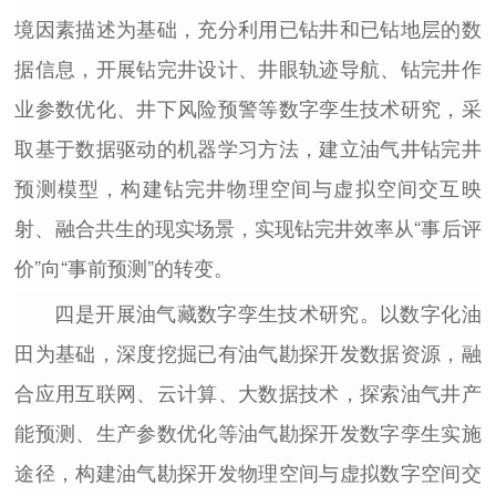
境因素描述为基础，充分利用已钻井和已钻地层的数
据信息，开展钻完井设计、井眼轨迹导航、钻完井作
业参数优化、井下风险预警等数字孪生技术研究，采
取基于数据驱动的机器学习方法，建立油气井钻完井
预测模型，构建钻完井物理空间与虚拟空间交互映
射、融合共生的现实场景，实现钻完井效率从“事后评
价”向“事前预测”的转变。
四是开展油气藏数字孪生技术研究。
以数字化油
田为基础，深度挖掘已有油气勘探开发数据资源，融
合应用互联网、云计算、大数据技术，探索油气井产
能预测、生产参数优化等油气勘探开发数字孪生实施
途径，构建油气勘探开发物理空间与虚拟数字空间交