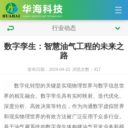
行业动态
数字孪生：智慧油气工程的未来之
路
发布日期：2024-04-10
浏览次数：
417
数字化转型的关键是实现物理世界与数字信息世
界的相互融合。数字孪生具有实时映射、迭代优化、
深度分析、高效决策等特点，作为沟通数字虚拟世界
和现实物理世界的有效方法被广泛应用于众多行业。
基于油气藏系统的数字孪生体构建油气开发业务新模