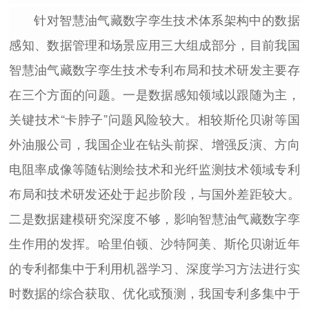
针对智慧油气藏数字孪生技术体系架构中的数据
感知、数据管理和场景应用三大组成部分，目前我国
智慧油气藏数字孪生技术专利布局和技术研发主要存
在三个方面的问题。一是数据感知领域以跟随为主，
关键技术“卡脖子”问题风险较大。相较斯伦贝谢等国
外油服公司，我国企业在钻头前探、增强反演、方向
电阻率成像等随钻测绘技术和光纤监测技术领域专利
布局和技术研发还处于起步阶段，与国外差距较大。
二是数据建模研究深度不够，影响智慧油气藏数字孪
生作用的发挥。哈里伯顿、沙特阿美、斯伦贝谢近年
的专利都集中于利用机器学习、深度学习方法进行实
时数据的综合获取、优化或预测，我国专利多集中于