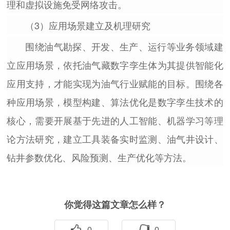
理和虚拟设施免受网络攻击。
（3）应用场景建立及机理研究
围绕油气勘探、开发、生产、运行等业务领域建
立应用场景，依托油气藏数字孪生体为其提供智能化
应用支持，才能实现为油气行业赋能的目标。围绕各
种应用场景，模型构建、算法优化是数字孪生技术的
核心，需要开展基于先进的人工智能、机器学习等理
论方法研究，建立工具装备实时监测、油气井设计、
钻井参数优化、风险预测、生产优化等方法。
你觉得这篇文章怎么样？