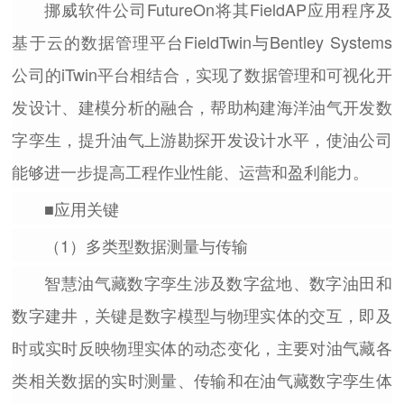
挪威软件公司FutureOn将其FieldAP应用程序及
基于云的数据管理平台FieldTwin与Bentley Systems
公司的iTwin平台相结合，实现了数据管理和可视化开
发设计、建模分析的融合，帮助构建海洋油气开发数
字孪生，提升油气上游勘探开发设计水平，使油公司
能够进一步提高工程作业性能、运营和盈利能力。
■应用关键
（1）多类型数据测量与传输
智慧油气藏数字孪生涉及数字盆地、数字油田和
数字建井，关键是数字模型与物理实体的交互，即及
时或实时反映物理实体的动态变化，主要对油气藏各
类相关数据的实时测量、传输和在油气藏数字孪生体