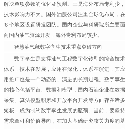
解决单项参数的优化及预测。三是海外布局专利少，
技术影响力不大。国外油服公司注重全球化布局，在
多个地区设置研发团队。国内企业与科研院所主要面
向国内油气资源开发，海外专利布局较少。
智慧油气藏数字孪生技术
重点突破方向
数字孪生是支撑油气工程数字化转型的综合技术
体系，技术在发展，应用在深化，体系在演进，其应
用推广也是一个动态的、演进的长期过程。数字孪生
的核心包括平台、数据和模型，国内石油企业在数据
采集、算法模型积累和开放平台开发等方面存在诸多
短板，成为制约数字孪生发展的瓶颈。当前，要坚持
需求牵引和价值导向，在加大基础研究攻关力度的基