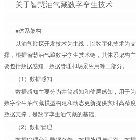
关于智慧油气藏数字孪生技术
■体系架构
以油气勘探开发技术为主线，以数字化技术为支
撑，根据智慧油气藏数字孪生技术链，其体系架构主
要包括数据感知、数据管理和场景应用等三部分。
（1）数据感知
数据感知主要分为井筒感知和储层感知，用于为
数字孪生油气藏模型构建和动态更新提供实时高精度
数据支撑，是数字孪生油气藏的基础。
（2）数据管理
数据管理分为数据存储、数据处理与识别、数据