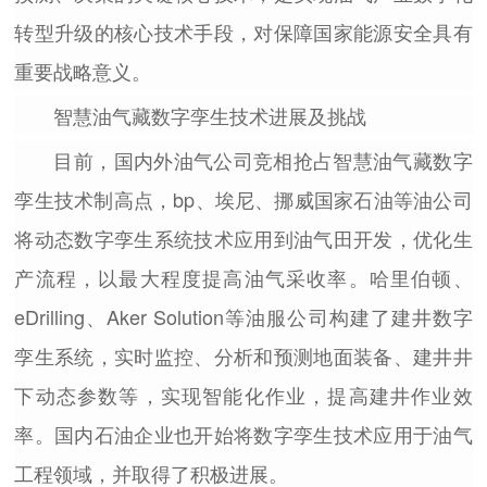
转型升级的核心技术手段，对保障国家能源安全具有
重要战略意义。
智慧油气藏数字孪生
技术进展及挑战
目前，国内外油气公司竞相抢占智慧油气藏数字
孪生技术制高点，bp、埃尼、挪威国家石油等油公司
将动态数字孪生系统技术应用到油气田开发，优化生
产流程，以最大程度提高油气采收率。哈里伯顿、
eDrilling、Aker Solution等油服公司构建了建井数字
孪生系统，实时监控、分析和预测地面装备、建井井
下动态参数等，实现智能化作业，提高建井作业效
率。国内石油企业也开始将数字孪生技术应用于油气
工程领域，并取得了积极进展。