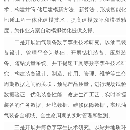
术，构建井筒-储层建模新方法、新算法，形成智能化
地质工程一体化建模技术，提高建模效率和模型精
度，为作业方案自动模拟优化提供支撑。
二是开展油气装备数字孪生技术研究。
以油气装
备设计、管理平台为基础，开展钻机装备、压裂装
备、随钻测量系统、井下提速工具等数字孪生技术研
究，构建装备设计、制造、使用、管理、维护等生命
周期数据之间的关联，预见产品质量，进行现场试验
数据验证，优化装备性能，改进生产工艺，实时掌握
装备的任务数据、环境数据、维修保障数据，实现油
气装备全领域、全生命周期的实时管理和监测。
三是开展井筒数字孪生技术研究。
以钻井地质环