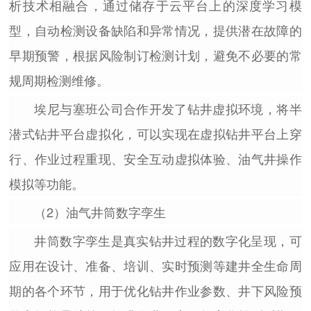
析技术相融合，通过储存于云平台上的深度学习模
型，自动检测设备缺陷和异常情况，提供潜在故障的
早期预警，根据风险制订检测计划，避免不必要的常
规周期检测维修。
埃尼与塞班公司合作开发了钻井虚拟环境，将半
潜式钻井平台虚拟化，可以实现在虚拟钻井平台上穿
行、作业过程重现、安全互动虚拟体验、油气井操作
模拟等功能。
（2）油气井筒数字孪生
井筒数字孪生是真实钻井过程的数字化呈现，可
应用在设计、准备、培训、实时预测等建井全生命周
期的各个环节，用于优化钻井作业参数、井下风险预