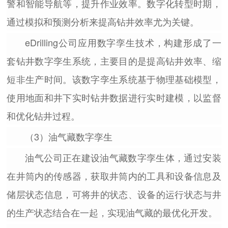
警和智能导航等，提升作业效率。数字化转型时期，
通过模拟和预测分析来提高钻井效率尤为关键。
eDrilling公司应用数字孪生技术，构建形成了一
套钻井数字孪生系统，主要目的是提高钻井效率、缩
短非生产时间。该数字孪生系统基于物理基础模型，
使用地面和井下实时钻井数据进行实时建模，以监督
和优化钻井过程。
（3）油气藏数字孪生
油气公司正在建设油气藏数字孪生体，通过安装
在井筒内的传感器，获取井筒内的工具和设备信息及
储层状态信息，可将井的状态、设备的运行状态与井
的生产状态结合在一起，实现油气藏的最优化开发。