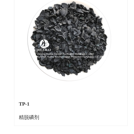
TP-1
精脱磷剂