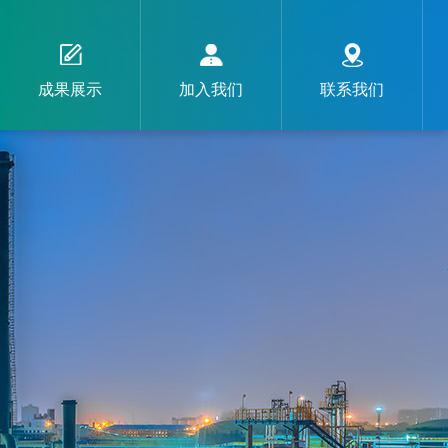
成果展示
加入我们
联系我们