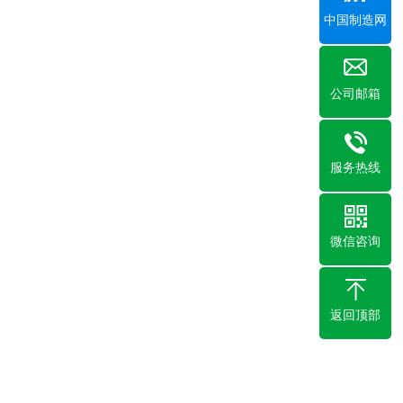
中国制造网
公司邮箱
服务热线
微信咨询
返回顶部