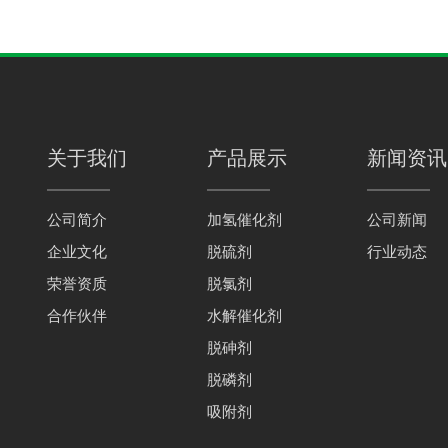
关于我们
产品展示
新闻资讯
公司简介
加氢催化剂
公司新闻
企业文化
脱硫剂
行业动态
荣誉资质
脱氯剂
合作伙伴
水解催化剂
脱砷剂
脱磷剂
吸附剂