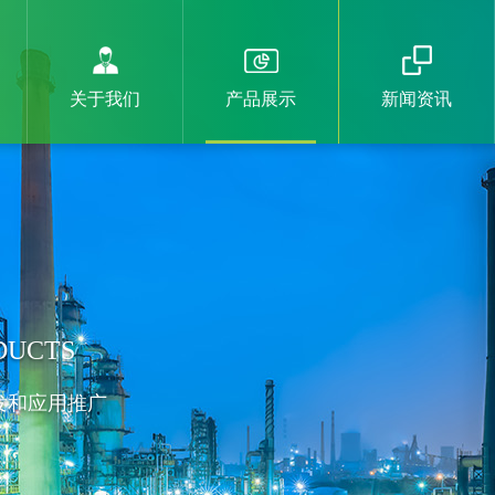
关于我们
产品展示
新闻资讯
DUCTS
发和应用推广