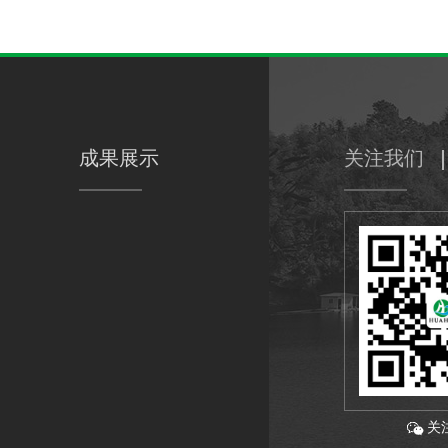
成果展示
关注我们
关