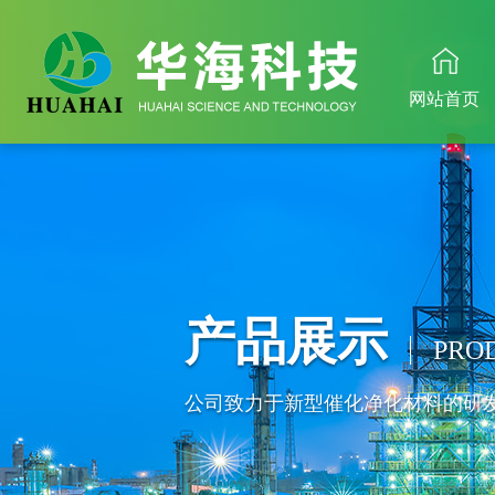
网站首页
产品展示
PRO
公司致力于新型催化净化材料的研