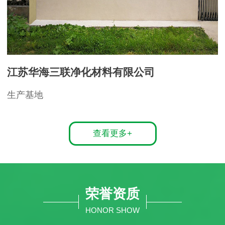
江苏华海三联净化材料有限公司
生产基地
查看更多+
荣誉资质
HONOR SHOW