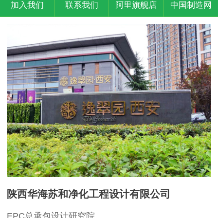
加入我们
联系我们
阿里旗舰店
中国制造网
陕西华海苏和净化工程设计有限公司
EPC总承包设计研究院