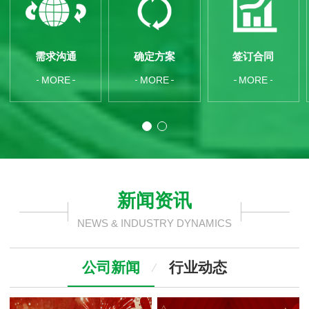
需求沟通
确定方案
签订合同
MORE
MORE
MORE
新闻资讯
NEWS & INDUSTRY DYNAMICS
公司新闻
行业动态