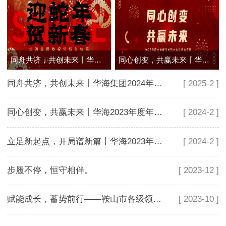
同舟共济，共创未来丨华海集团2024年度年会盛典
同心创变，共赢未来丨华海2023年度年会盛典
同舟共济，共创未来丨华海集团2024年度年会盛典
[ 2025-2 ]
同心创变，共赢未来丨华海2023年度年会盛典
[ 2024-2 ]
立足新起点，开局谱新篇丨华海2023年终总结
[ 2024-2 ]
步履不停，恒守相伴。
[ 2023-12 ]
赋能成长，蓄势前行——鞍山市各级领导一行交流磋商
[ 2023-10 ]