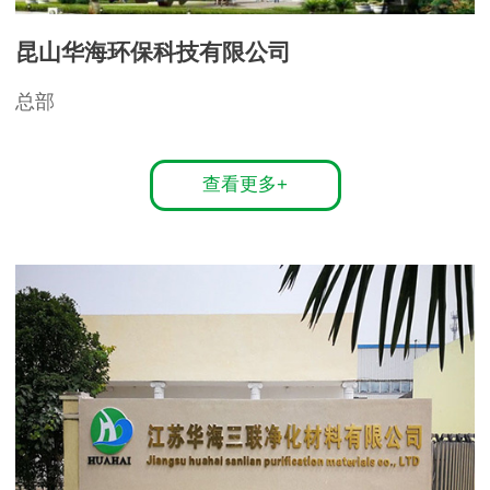
昆山华海环保科技有限公司
总部
查看更多+