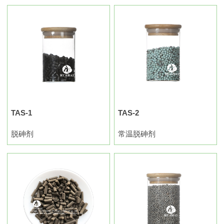
TAS-1
TAS-2
脱砷剂
常温脱砷剂