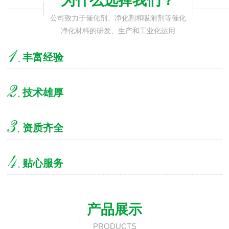
为什么选择我们？
公司致力于催化剂、净化剂和吸附剂等催化
净化材料的研发、生产和工业化运用
丰富经验
技术雄厚
资质齐全
贴心服务
产品展示
PRODUCTS