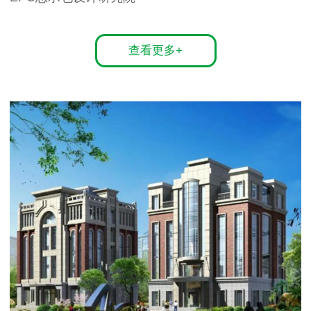
查看更多+