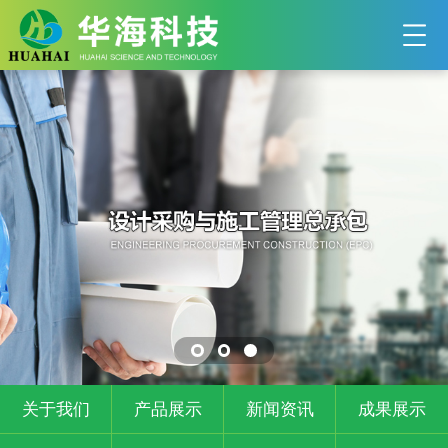
关于我们
产品展示
新闻资讯
成果展示