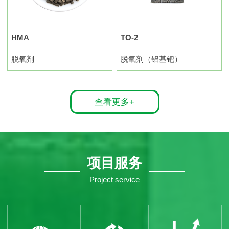
HMA
TO-2
脱氧剂
脱氧剂（铝基钯）
查看更多+
项目服务
Project service